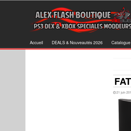
Accueil
DEALS & Nouveautés 2026
Catalogu
FAT
21 juin 20