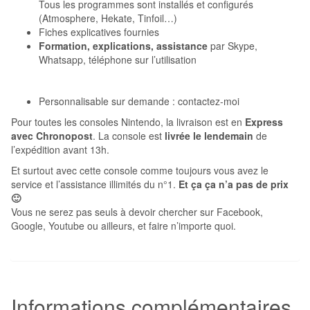
Tous les programmes sont installés et configurés
(Atmosphere, Hekate, Tinfoil…)
Fiches explicatives fournies
Formation, explications, assistance
par Skype,
Whatsapp, téléphone sur l’utilisation
Personnalisable sur demande : contactez-moi
Pour toutes les consoles Nintendo, la livraison est en
Express
avec Chronopost
. La console est
livrée le lendemain
de
l’expédition avant 13h.
Et surtout avec cette console comme toujours vous avez le
service et l’assistance illimités du n°1.
Et ça ça n’a pas de prix
🙂
Vous ne serez pas seuls à devoir chercher sur Facebook,
Google, Youtube ou ailleurs, et faire n’importe quoi.
Informations complémentaires