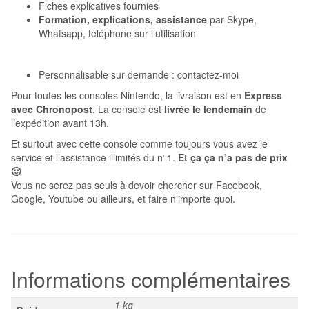
Fiches explicatives fournies
Formation, explications, assistance
par Skype,
Whatsapp, téléphone sur l’utilisation
Personnalisable sur demande : contactez-moi
Pour toutes les consoles Nintendo, la livraison est en
Express
avec Chronopost
. La console est
livrée le lendemain
de
l’expédition avant 13h.
Et surtout avec cette console comme toujours vous avez le
service et l’assistance illimités du n°1.
Et ça ça n’a pas de prix
🙂
Vous ne serez pas seuls à devoir chercher sur Facebook,
Google, Youtube ou ailleurs, et faire n’importe quoi.
Informations complémentaires
1 kg